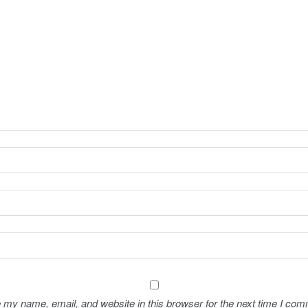
 my name, email, and website in this browser for the next time I com