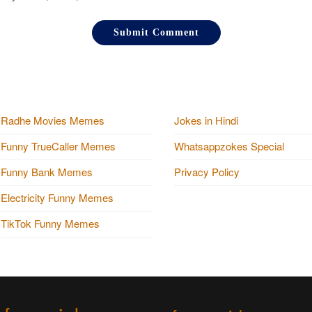
Radhe Movies Memes
Jokes in Hindi
Funny TrueCaller Memes
Whatsappzokes Special
Funny Bank Memes
Privacy Policy
Electricity Funny Memes
TikTok Funny Memes