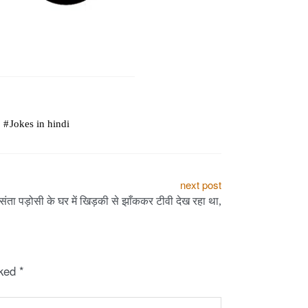
Jokes in hindi
next post
संता पड़ोसी के घर में खिड़की से झाँककर टीवी देख रहा था,
rked
*