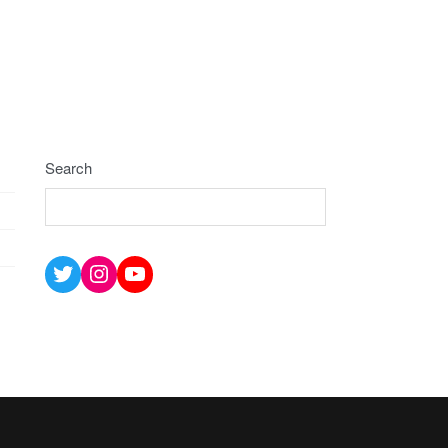
Search
Twitter
Instagram
YouTube