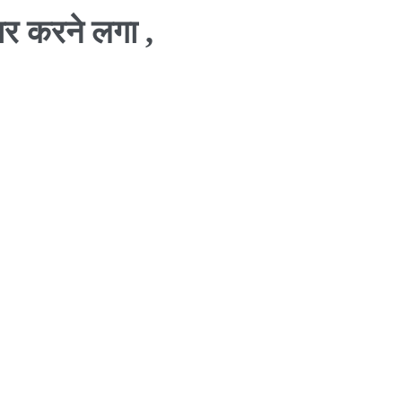
ार करने लगा ,