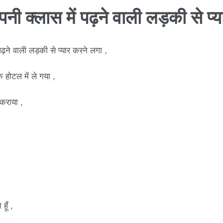
 क्लास में पढ़ने वाली लड़की से प्य
ढ़ने वाली लड़की से प्यार करने लगा ,
होटल में ले गया ,
कराया ,
हूँ ,