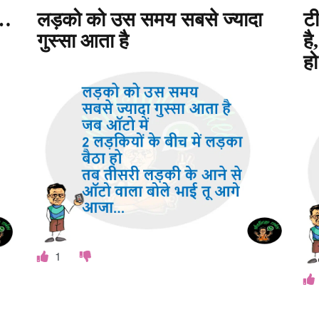
 …
लड़को को उस समय सबसे ज्यादा
टी
गुस्सा आता है
है
ह
1