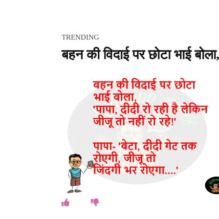
TRENDING
बहन की विदाई पर छोटा भाई बोला