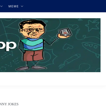
MEME
NNY JOKES