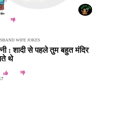
SBAND WIFE JOKES
्नी : शादी से पहले तुम बहुत मंदिर
ते थे