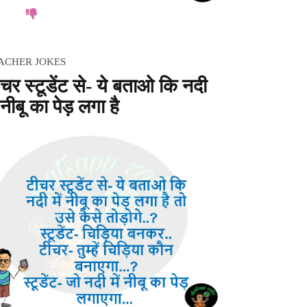
ACHER JOKES
चर स्टूडेंट से- ये बताओ कि नदी
ं नीबू का पेड़ लगा है