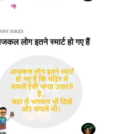
NNY JOKES
कल लोग इतने स्मार्ट हो गए हैं