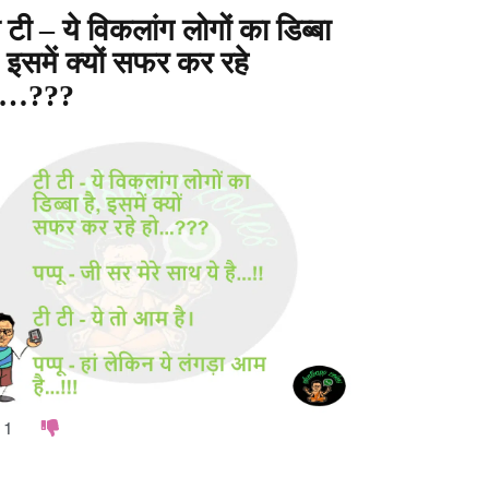
 टी – ये विकलांग लोगों का डिब्बा
, इसमें क्यों सफर कर रहे
ो…???
1