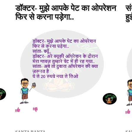
डॉक्टर- मुझे आपके पेट का ओपरेशन
सं
फिर से करना पड़ेगा..
हु