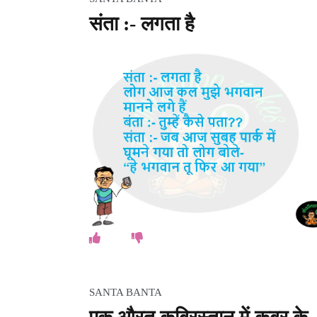
संता :- लगता है
SANTA BANTA