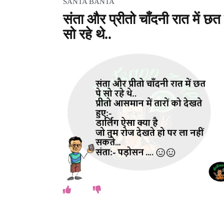
SANTA BANTA
संता और प्रीतो चाँदनी रात में छत 
सो रहे थे..