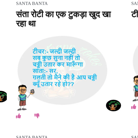
SANTA BANTA
SA
संता रोटी का एक टुकड़ा खुद खा
टी
रहा था
SANTA BANTA
SA