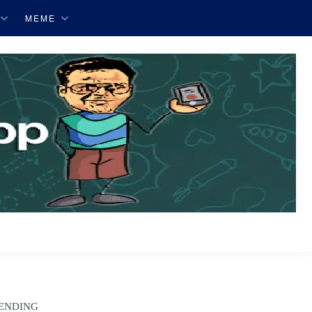
MEME
ENDING