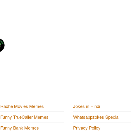
Radhe Movies Memes
Jokes in Hindi
Funny TrueCaller Memes
Whatsappzokes Special
Funny Bank Memes
Privacy Policy