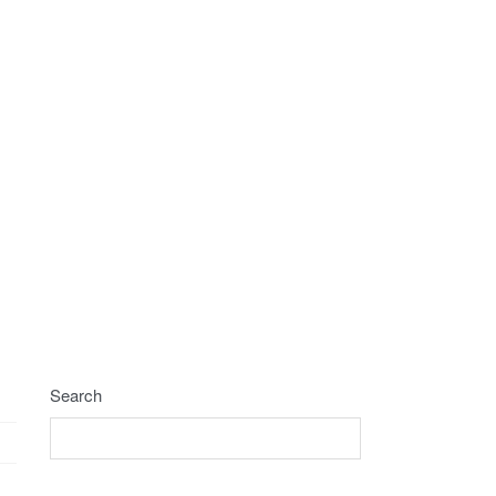
Search