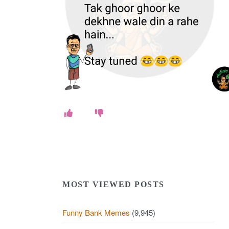
MOST VIEWED POSTS
Funny Bank Memes
(9,945)