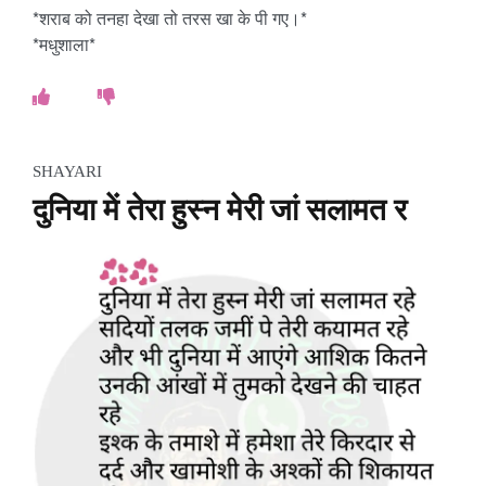
*शराब को तनहा देखा तो तरस खा के पी गए।*
*मधुशाला*
SHAYARI
दुनिया में तेरा हुस्न मेरी जां सलामत र