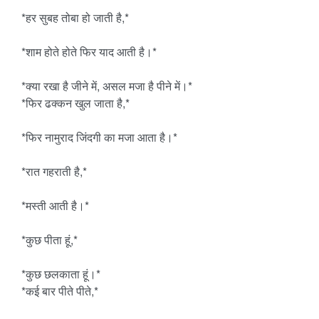
*हर सुबह तोबा हो जाती है,*
*शाम होते होते फिर याद आती है।*
*क्या रखा है जीने में, असल मजा है पीने में।*
*फिर ढक्कन खुल जाता है,*
*फिर नामुराद जिंदगी का मजा आता है।*
*रात गहराती है,*
*मस्ती आती है।*
*कुछ पीता हूं,*
*कुछ छलकाता हूं।*
*कई बार पीते पीते,*