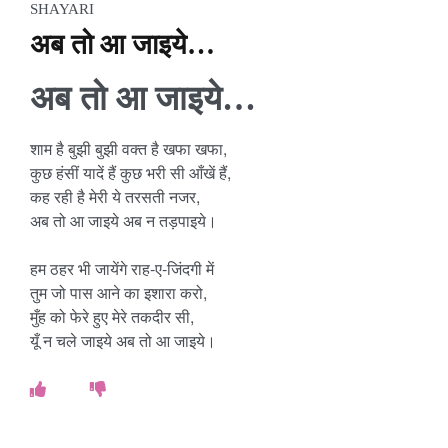
SHAYARI
अब तो आ जाइये…
अब तो आ जाइये…
शाम है बुझी बुझी वक्त है खफा खफा,
कुछ हंसीं यादें हैं कुछ भरी सी आँखें हैं,
कह रही है मेरी ये तरसती नजर,
अब तो आ जाइये अब न तड़पाइये।
हम ठहर भी जायेंगे राह-ए-जिंदगी में
तुम जो पास आने का इशारा करो,
मुँह को फेरे हुए मेरे तकदीर सी,
यूँ न चले जाइये अब तो आ जाइये।