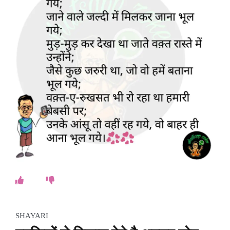
SHAYARI