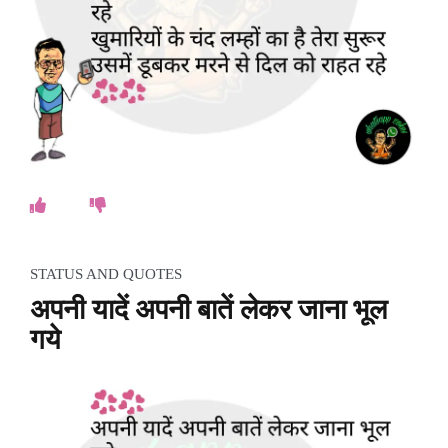
STATUS AND QUOTES
अपनी यादें अपनी बातें लेकर जाना भूल
गये