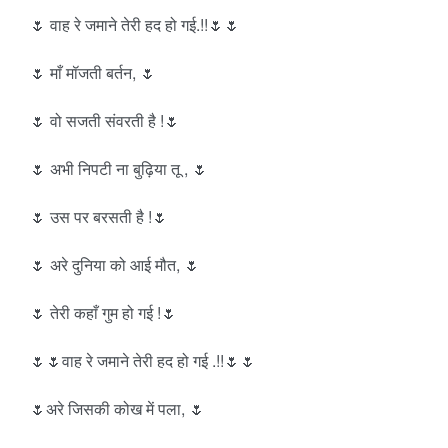
🌷 वाह रे जमाने तेरी हद हो गई.!!🌷🌷
🌷 माँ मॉजती बर्तन, 🌷
🌷 वो सजती संवरती है !🌷
🌷 अभी निपटी ना बुढ़िया तू , 🌷
🌷 उस पर बरसती है !🌷
🌷 अरे दुनिया को आई मौत, 🌷
🌷 तेरी कहाँ गुम हो गई !🌷
🌷🌷वाह रे जमाने तेरी हद हो गई .!!🌷🌷
🌷अरे जिसकी कोख में पला, 🌷