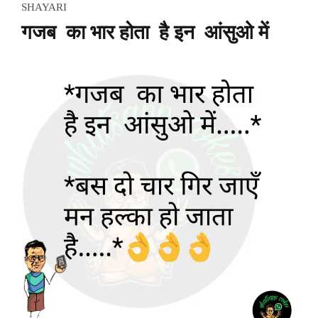
SHAYARI
गजब का भार होता है इन आंसुओ में