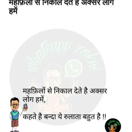
महफ़िलों से निकाल देते है अक्सर लोग
हमें