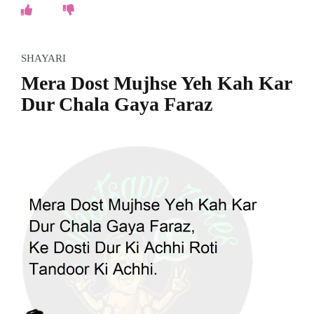
SHAYARI
Mera Dost Mujhse Yeh Kah Kar
Dur Chala Gaya Faraz