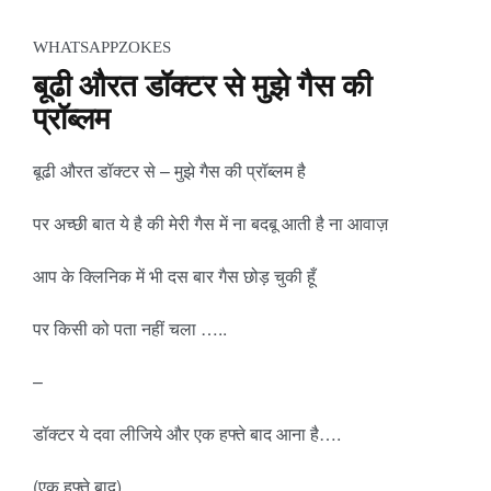
WHATSAPPZOKES
​बूढी औरत डॉक्टर से मुझे गैस की
प्रॉब्लम
बूढी औरत डॉक्टर से – मुझे गैस की प्रॉब्लम है
पर अच्छी बात ये है की मेरी गैस में ना बदबू आती है ना आवाज़
आप के क्लिनिक में भी दस बार गैस छोड़ चुकी हूँ
पर किसी को पता नहीं चला …..
–
डॉक्टर ये दवा लीजिये और एक हफ्ते बाद आना है….
(एक हफ्ते बाद)