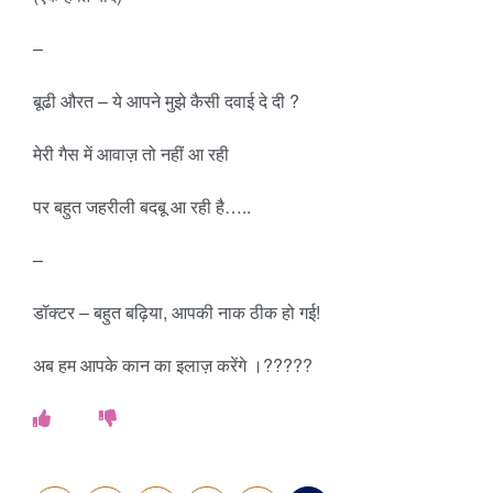
–
बूढी औरत – ये आपने मुझे कैसी दवाई दे दी ?
मेरी गैस में आवाज़ तो नहीं आ रही
पर बहुत जहरीली बदबू आ रही है…..
–
डॉक्टर – बहुत बढ़िया, आपकी नाक ठीक हो गई!
अब हम आपके कान का इलाज़ करेंगे ।?????