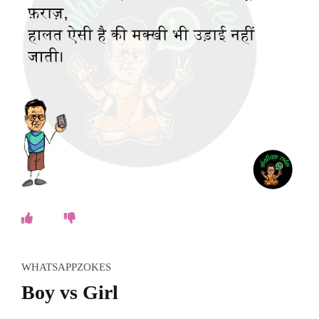
WHATSAPPZOKES
Boy vs Girl