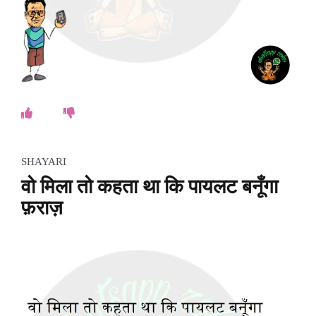
SHAYARI
वो मिला तो कहता था कि पायलट बनूँगा
फ़राज़