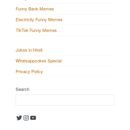
Funny Bank Memes
Electricity Funny Memes
TikTok Funny Memes
Jokes in Hindi
Whatsappzokes Special
Privacy Policy
Search
Twitter
Instagram
YouTube