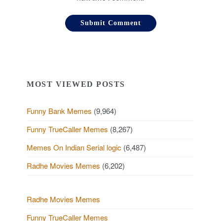
MOST VIEWED POSTS
Funny Bank Memes
(9,964)
Funny TrueCaller Memes
(8,267)
Memes On Indian Serial logic
(6,487)
Radhe Movies Memes
(6,202)
Radhe Movies Memes
Funny TrueCaller Memes