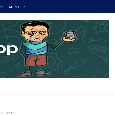
MEME
SI JOKES