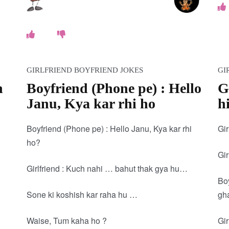
GIRLFRIEND BOYFRIEND JOKES
GI
h
Boyfriend (Phone pe) : Hello
G
Janu, Kya kar rhi ho
hi
Boyfriend (Phone pe) : Hello Janu, Kya kar rhi
Gir
ho?
Gir
Girlfriend : Kuch nahi … bahut thak gya hu…
Boy
Sone ki koshish kar raha hu …
gha
Waise, Tum kaha ho ?
Gir