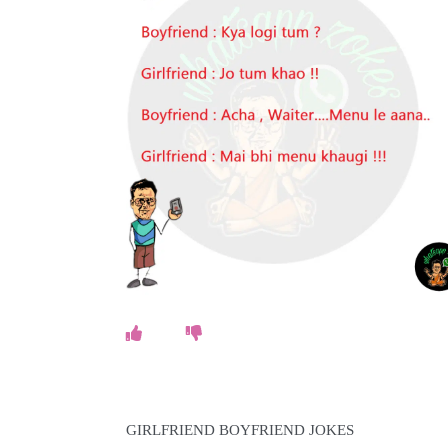
e
s
.
c
o
m
GIRLFRIEND BOYFRIEND JOKES