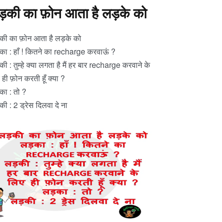
ड़की का फ़ोन आता है लड़के को
ी का फ़ोन आता है लड़के को
ा : हाँ ! कितने का recharge करवाऊं ?
ी : तुम्हे क्या लगता है मैं हर बार recharge करवाने के
 ही फ़ोन करती हूँ क्या ?
ा : तो ?
ी : 2 ड्रेस दिलवा दे ना