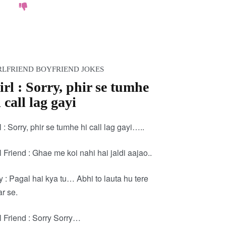
RLFRIEND BOYFRIEND JOKES
irl : Sorry, phir se tumhe
 call lag gayi
l : Sorry, phir se tumhe hi call lag gayi…..
l Friend : Ghae me koi nahi hai jaldi aajao..
 : Pagal hai kya tu… Abhi to lauta hu tere
r se.
l Friend : Sorry Sorry…