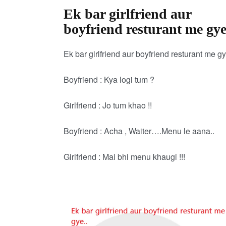
Ek bar girlfriend aur
t
boyfriend resturant me gy
s
Ek bar girlfriend aur boyfriend resturant me gy
a
Boyfriend : Kya logi tum ?
p
Girlfriend : Jo tum khao !!
p
Boyfriend : Acha , Waiter….Menu le aana..
z
Girlfriend : Mai bhi menu khaugi !!!
o
k