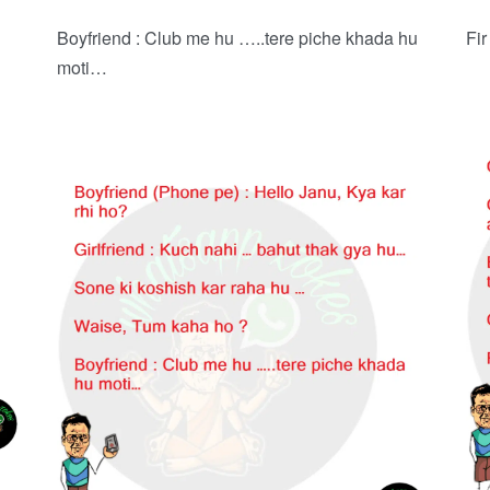
Boyfriend : Club me hu …..tere piche khada hu
Fir
moti…