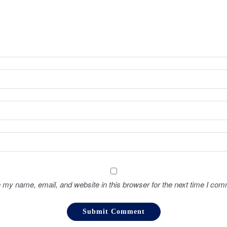
 my name, email, and website in this browser for the next time I com