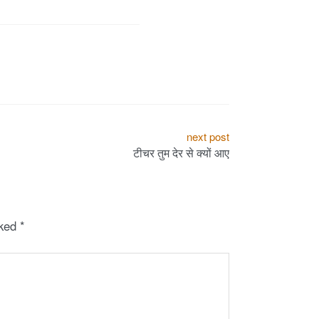
next post
टीचर तुम देर से क्यों आए
rked
*