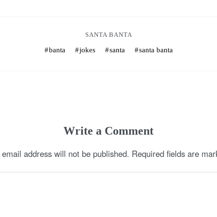
SANTA BANTA
banta
jokes
santa
santa banta
Write a Comment
 email address will not be published.
Required fields are ma