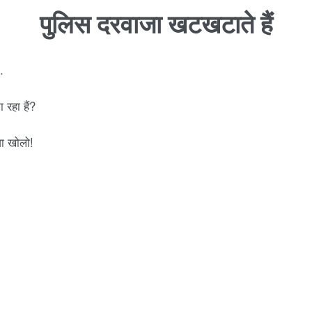
पुलिस दरवाजा खटखटाते हैं
.
रहा हैं?
जा खोलो!