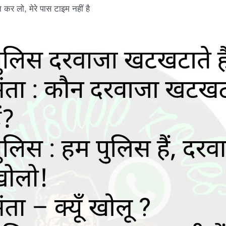
 कर लो, मेरे पास टाइम नहीं है