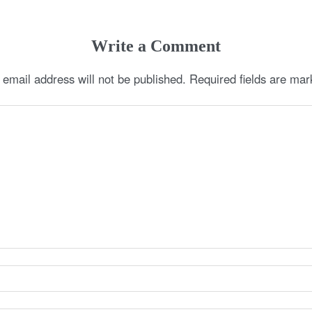
Write a Comment
 email address will not be published.
Required fields are ma