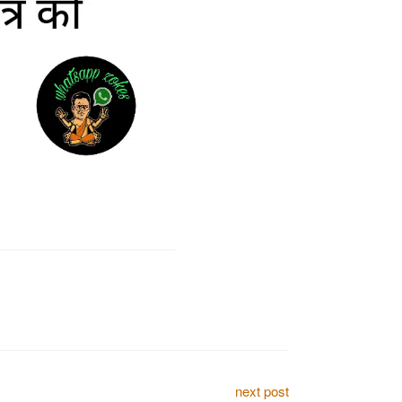
next post