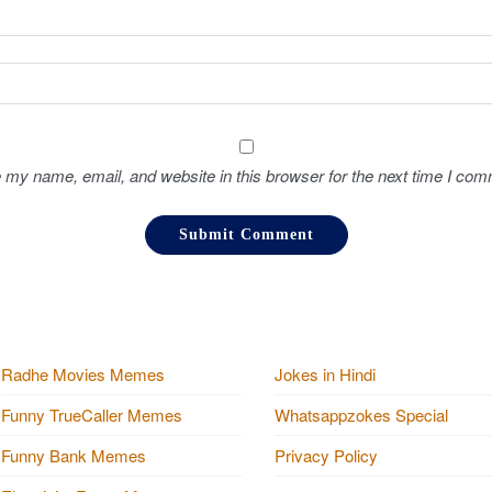
 my name, email, and website in this browser for the next time I com
Radhe Movies Memes
Jokes in Hindi
Funny TrueCaller Memes
Whatsappzokes Special
Funny Bank Memes
Privacy Policy