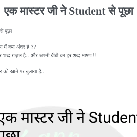
एक मास्टर जी ने Student से पूछा
े पूछा
ें क्या अंतर है ??
हर शब्द ग़ज़ल है…और अपनी बीबी का हर शब्द भाषण !!
 को खाने पर बुलाया है..